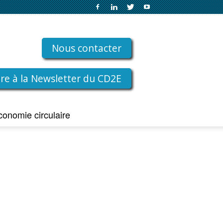
Nous contacter
rire à la Newsletter du CD2E
conomie circulaire