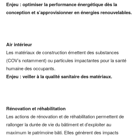
Enjeu : optimiser la performance énergétique dès la
conception et s’approvisionner en énergies renouvelables.
Air intérieur
Les matériaux de construction émettent des substances
(COV’s notamment) ou particules impactantes pour la santé
humaine des occupants.
Enjeu : veiller à la qualité sanitaire des matériaux.
Rénovation et réhabilitation
Les actions de rénovation et de réhabilitation permettent de
rallonger la durée de vie du bâtiment et d’exploiter au
maximum le patrimoine bâti. Elles génèrent des impacts