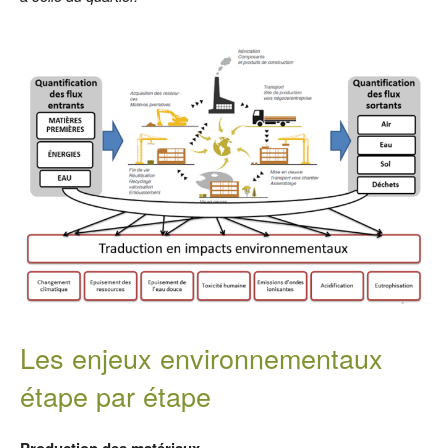
Les enjeux environnementaux
étape par étape
Production des matériaux