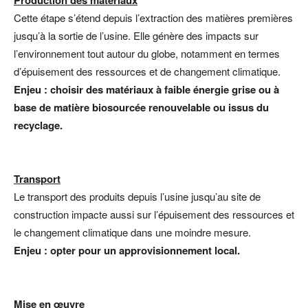
Cette étape s’étend depuis l’extraction des matières premières
jusqu’à la sortie de l’usine. Elle génère des impacts sur
l’environnement tout autour du globe, notamment en termes
d’épuisement des ressources et de changement climatique.
Enjeu : choisir des matériaux à faible énergie grise ou à
base de matière biosourcée renouvelable ou issus du
recyclage.
Transport
Le transport des produits depuis l’usine jusqu’au site de
construction impacte aussi sur l’épuisement des ressources et
le changement climatique dans une moindre mesure.
Enjeu : opter pour un approvisionnement local.
Mise en œuvre