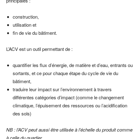
principales :
construction,
utilisation et
fin de vie du bâtiment.
L’ACV est un outil permettant de :
quantifier les flux d’énergie, de matière et d’eau, entrants ou
sortants, et ce pour chaque étape du cycle de vie du
bâtiment,
traduire leur impact sur l’environnement à travers
différentes catégories d’impact (comme le changement
climatique, l’épuisement des ressources ou l’acidification
des sols)
NB : l’ACV peut aussi être utilisée à l’échelle du produit comme
à celle du quartier.