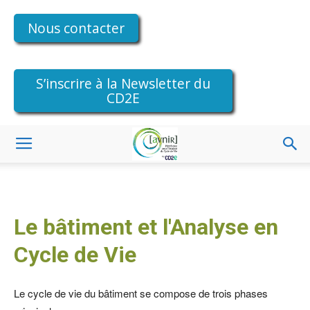
Nous contacter
S’inscrire à la Newsletter du
CD2E
Le bâtiment et l'Analyse en
Cycle de Vie
Le cycle de vie du bâtiment se compose de trois phases