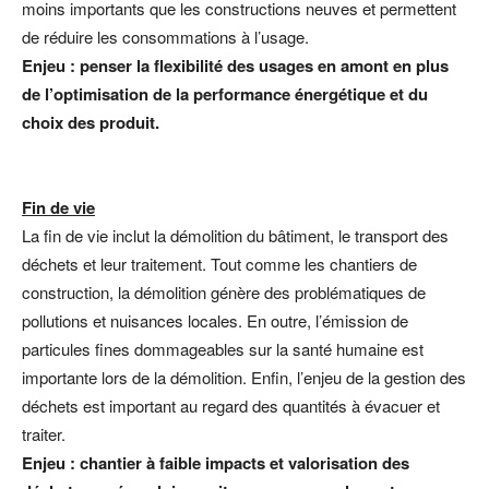
moins importants que les constructions neuves et permettent
de réduire les consommations à l’usage.
Enjeu : penser la flexibilité des usages en amont en plus
de l’optimisation de la performance énergétique et du
choix des produit.
Fin de vie
La fin de vie inclut la démolition du bâtiment, le transport des
déchets et leur traitement. Tout comme les chantiers de
construction, la démolition génère des problématiques de
pollutions et nuisances locales. En outre, l’émission de
particules fines dommageables sur la santé humaine est
importante lors de la démolition. Enfin, l’enjeu de la gestion des
déchets est important au regard des quantités à évacuer et
traiter.
Enjeu : chantier à faible impacts et valorisation des