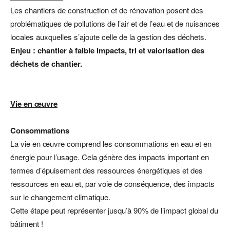
Les chantiers de construction et de rénovation posent des
problématiques de pollutions de l’air et de l’eau et de nuisances
locales auxquelles s’ajoute celle de la gestion des déchets.
Enjeu : chantier à faible impacts, tri et valorisation des
déchets de chantier.
Vie en œuvre
Consommations
La vie en œuvre comprend les consommations en eau et en
énergie pour l’usage. Cela génère des impacts important en
termes d’épuisement des ressources énergétiques et des
ressources en eau et, par voie de conséquence, des impacts
sur le changement climatique.
Cette étape peut représenter jusqu’à 90% de l’impact global du
bâtiment !