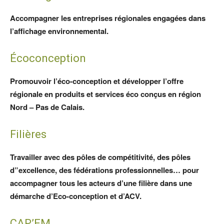
Accompagner les entreprises régionales engagées dans
l’affichage environnemental.
Écoconception
Promouvoir l’éco-conception et développer l’offre
régionale en produits et services éco conçus en région
Nord – Pas de Calais.
Filières
Travailler avec des pôles de compétitivité, des pôles
d”excellence, des fédérations professionnelles… pour
accompagner tous les acteurs d’une filière dans une
démarche d’Eco-conception et d’ACV.
CAP’EM