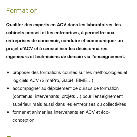
Formation
Qualifer des experts en ACV dans les laboratoires, les
cabinets conseil et les entreprises, à permettre aux
entreprises de concevoir, conduire et communiquer un
projet d’ACV et à sensibiliser les décisionnaires,
ingénieurs et techniciens de demain via l’enseignement.
proposer des formations courtes sur les méthodologies et
logiciels ACV (SimaPro, Gabi4, EIME…)
accompagner au déploiement de cursus de formation
(contenus, intervenants, projets…) pour l’enseignement
supérieur mais aussi dans les entreprises ou collectivités
former et animer les intervenants en ACV et éco-
conception