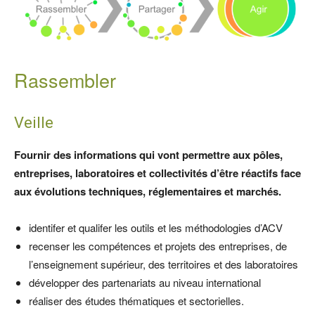
Rassembler
Veille
Fournir des informations qui vont permettre aux pôles,
entreprises, laboratoires et collectivités d’être réactifs face
aux évolutions techniques, réglementaires et marchés.
identifer et qualifer les outils et les méthodologies d’ACV
recenser les compétences et projets des entreprises, de
l’enseignement supérieur, des territoires et des laboratoires
développer des partenariats au niveau international
réaliser des études thématiques et sectorielles.