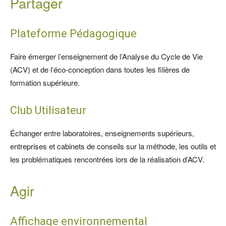
Partager
Plateforme Pédagogique
Faire émerger l’enseignement de l’Analyse du Cycle de Vie
(ACV) et de l’éco-conception dans toutes les filières de
formation supérieure.
Club Utilisateur
Échanger entre laboratoires, enseignements supérieurs,
entreprises et cabinets de conseils sur la méthode, les outils et
les problématiques rencontrées lors de la réalisation d’ACV.
Agir
Affichage environnemental