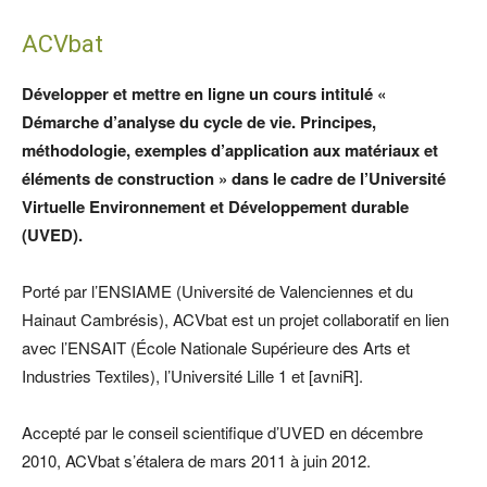
ACVbat
Développer et mettre en ligne un cours intitulé «
Démarche d’analyse du cycle de vie. Principes,
méthodologie, exemples d’application aux matériaux et
éléments de construction » dans le cadre de l’Université
Virtuelle Environnement et Développement durable
(UVED).
Porté par l’ENSIAME (Université de Valenciennes et du
Hainaut Cambrésis), ACVbat est un projet collaboratif en lien
avec l’ENSAIT (École Nationale Supérieure des Arts et
Industries Textiles), l’Université Lille 1 et [avniR].
Accepté par le conseil scientifique d’UVED en décembre
2010, ACVbat s’étalera de mars 2011 à juin 2012.