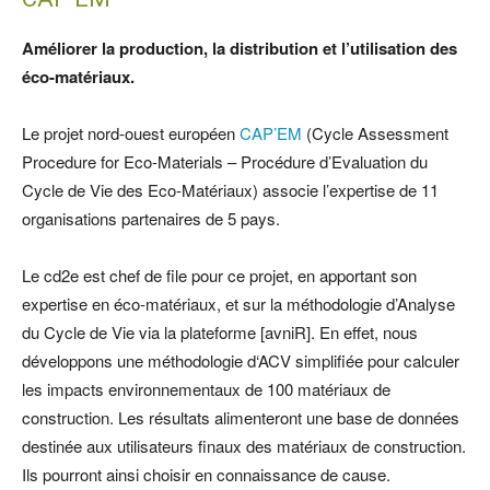
Améliorer la production, la distribution et l’utilisation des
éco-matériaux.
Le projet nord-ouest européen
CAP’EM
(Cycle Assessment
Procedure for Eco-Materials – Procédure d’Evaluation du
Cycle de Vie des Eco-Matériaux) associe l’expertise de 11
organisations partenaires de 5 pays.
Le cd2e est chef de file pour ce projet, en apportant son
expertise en éco-matériaux, et sur la méthodologie d’Analyse
du Cycle de Vie via la plateforme [avniR]. En effet, nous
développons une méthodologie d‘ACV simplifiée pour calculer
les impacts environnementaux de 100 matériaux de
construction. Les résultats alimenteront une base de données
destinée aux utilisateurs finaux des matériaux de construction.
Ils pourront ainsi choisir en connaissance de cause.