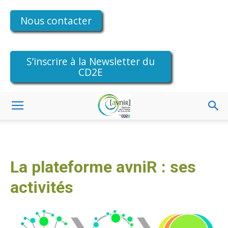
Nous contacter
S’inscrire à la Newsletter du
CD2E
La plateforme avniR : ses
activités