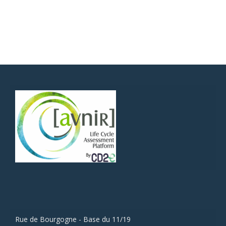
Rue de Bourgogne - Base du 11/19