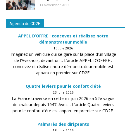
13 November 2019
Agenda du CD2E
APPEL D’OFFRE : concevez et réalisez notre
démonstrateur mobile
15 July 2026
Imaginez un véhicule qui se gare sur la place d’un village
de l’Avesnois, devant un… L’article APPEL D’OFFRE :
concevez et réalisez notre démonstrateur mobile est
apparu en premier sur CD2E.
Quatre leviers pour le confort d’été
23 June 2026
La France traverse en cette mi-juin 2026 sa 52e vague
de chaleur depuis 1947. Avec… L’article Quatre leviers
pour le confort d’été est apparu en premier sur CD2E.
Palmarès des dirigeants
18 June 2026