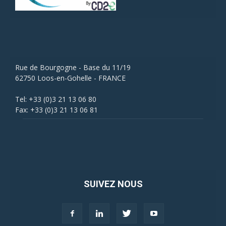
Rue de Bourgogne - Base du 11/19
62750 Loos-en-Gohelle - FRANCE
Tel: +33 (0)3 21 13 06 80
Fax: +33 (0)3 21 13 06 81
SUIVEZ NOUS