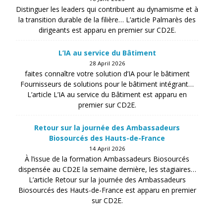
Distinguer les leaders qui contribuent au dynamisme et à
la transition durable de la filière… L’article Palmarès des
dirigeants est apparu en premier sur CD2E.
L’IA au service du Bâtiment
28 April 2026
faites connaître votre solution d’IA pour le bâtiment
Fournisseurs de solutions pour le bâtiment intégrant…
L’article L’IA au service du Bâtiment est apparu en
premier sur CD2E.
Retour sur la journée des Ambassadeurs
Biosourcés des Hauts-de-France
14 April 2026
À l’issue de la formation Ambassadeurs Biosourcés
dispensée au CD2E la semaine dernière, les stagiaires…
L’article Retour sur la journée des Ambassadeurs
Biosourcés des Hauts-de-France est apparu en premier
sur CD2E.