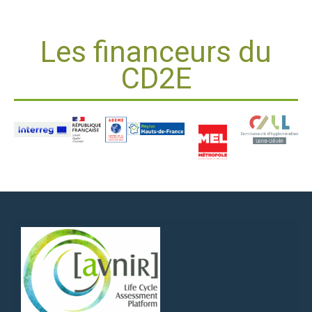
Les financeurs du
CD2E