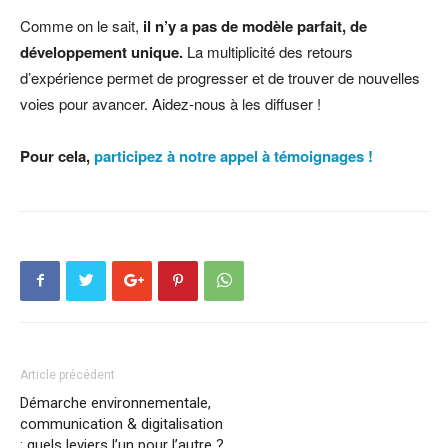
Comme on le sait,
il n’y a pas de modèle parfait, de
développement unique.
La multiplicité des retours
d’expérience permet de progresser et de trouver de nouvelles
voies pour avancer. Aidez-nous à les diffuser !
Pour cela,
participez à notre appel à témoignages !
Article précédent
Démarche environnementale,
communication & digitalisation
: quels leviers l’un pour l’autre ?