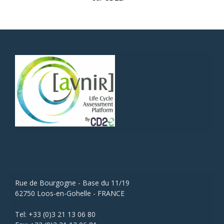
Rue de Bourgogne - Base du 11/19
62750 Loos-en-Gohelle - FRANCE
Tel: +33 (0)3 21 13 06 80