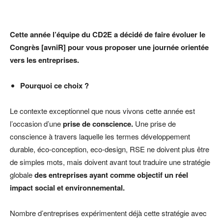
Cette année l’équipe du CD2E a décidé de faire évoluer le
Congrès [avniR] pour vous proposer une journée orientée
vers les entreprises.
Pourquoi ce choix ?
Le contexte exceptionnel que nous vivons cette année est
l’occasion d’une
prise de conscience.
Une prise de
conscience à travers laquelle les termes développement
durable, éco-conception, eco-design, RSE ne doivent plus être
de simples mots, mais doivent avant tout traduire une stratégie
globale
des entreprises ayant comme objectif un réel
impact social et environnemental.
Nombre d’entreprises expérimentent déjà cette stratégie avec