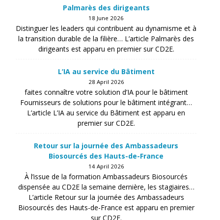
Palmarès des dirigeants
18 June 2026
Distinguer les leaders qui contribuent au dynamisme et à
la transition durable de la filière… L’article Palmarès des
dirigeants est apparu en premier sur CD2E.
L’IA au service du Bâtiment
28 April 2026
faites connaître votre solution d’IA pour le bâtiment
Fournisseurs de solutions pour le bâtiment intégrant…
L’article L’IA au service du Bâtiment est apparu en
premier sur CD2E.
Retour sur la journée des Ambassadeurs
Biosourcés des Hauts-de-France
14 April 2026
À l’issue de la formation Ambassadeurs Biosourcés
dispensée au CD2E la semaine dernière, les stagiaires…
L’article Retour sur la journée des Ambassadeurs
Biosourcés des Hauts-de-France est apparu en premier
sur CD2E.