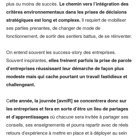
plus ou moins de succès.
Le chemin vers l’intégration des
critères environnementaux dans les prises de décisions
stratégiques est long et complexe.
Il requiert de mobiliser
ses parties prenantes, de changer de mode de
fonctionnement, de sortir des sentiers battus, de se réinventer.
On entend souvent les success-story des entreprises.
Souvent inspirantes,
elles freinent parfois la prise de parole
d’entreprises réussissant leur démarche de façon plus
modeste mais qui cache pourtant un travail fastidieux et
challengeant.
C
ette année, la journée [avniR] se concentrera donc sur
les entreprises et fera en sorte d’être un lieu de partages
et d’apprentissages
où chacune sera invitée à partager ses
conseils, ses enseignements et pourra repartir avec de réels
retours d’expérience à mettre en place et à déployer au sein