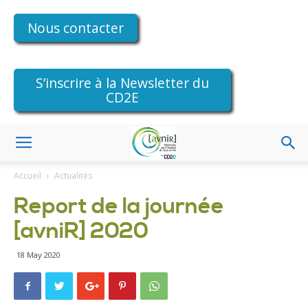
Nous contacter
S’inscrire à la Newsletter du
CD2E
Accueil
Actualités
Report de la journée
[avniR] 2020
18 May 2020