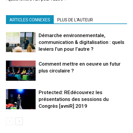
ARTICLES CONNEXES
PLUS DE L'AUTEUR
Démarche environnementale,
communication & digitalisation : quels
leviers l’un pour l’autre ?
Comment mettre en oeuvre un futur
plus circulaire ?
Protected: REdécouvrez les
présentations des sessions du
Congrès [avniR] 2019