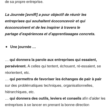
de sa propre entreprise.
La Journée [avniR] a pour objectif de réunir les
entreprises qui souhaitent écoconcevoir et qui
écoconcoivent et de les inspirer à travers le
partage d’expériences et d’apprentissages concrets.
Une journée …
…
qui donnera la parole aux entreprises qui essaient,
persévèrent.
A celles qui tentent, échouent, ré-essaient, se
réorientent, etc.
…
qui permettra de favoriser les échanges de pair à pair
sur des problématiques techniques, organisationnelles,
hiérarchiques, etc.
…
qui donnera des outils, leviers et conseils
afin d’aider les
entreprises à se lancer en prenant la bonne direction