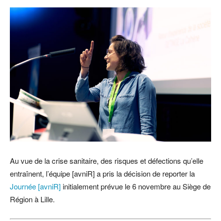
Au vue de la crise sanitaire, des risques et défections qu’elle
entraînent, l’équipe [avniR] a pris la décision de reporter la
Journée [avniR]
initialement prévue le 6 novembre au Siège de
Région à Lille.