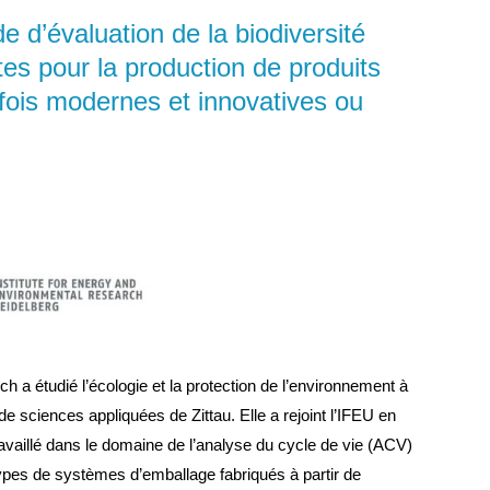
d’évaluation de la biodiversité
tes pour la production de produits
 fois modernes et innovatives ou
h a étudié l’écologie et la protection de l’environnement à
é de sciences appliquées de Zittau.
Elle a rejoint l’IFEU en
ravaillé dans le domaine de l’analyse du cycle de vie (ACV)
ypes de systèmes d’emballage fabriqués à partir de