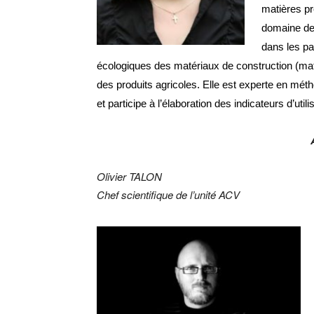
matières pr
domaine de 
dans les pa
écologiques des matériaux de construction (mat
des produits agricoles.
Elle est experte en méth
et participe à l’élaboration des indicateurs d’utili
Olivier TALON
Chef scientifique de l’unité ACV