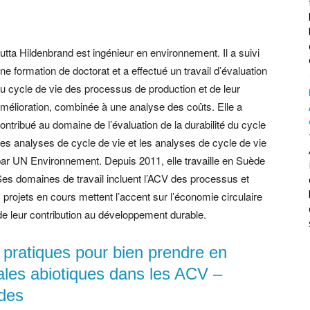
utta Hildenbrand est ingénieur en environnement. Il a suivi
ne formation de doctorat et a effectué un travail d’évaluation
u cycle de vie des processus de production et de leur
mélioration, combinée à une analyse des coûts. Elle a
ontribué au domaine de l’évaluation de la durabilité du cycle
es analyses de cycle de vie et les analyses de cycle de vie
ar UN Environnement. Depuis 2011, elle travaille en Suède
es domaines de travail incluent l’ACV des processus et
projets en cours mettent l’accent sur l’économie circulaire
de leur contribution au développement durable.
 pratiques pour bien prendre en
les abiotiques dans les ACV –
udes