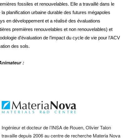
emières fossiles et renouvelables.
Elle a travaillé dans le
la planification urbaine durable des futures mégapoles
ys en développement et a réalisé des évaluations
ières premières renouvelables et non renouvelables) et
odologie d’évaluation de l’impact du cycle de vie pour l’ACV
sation des sols.
Animateur :
Ingénieur et docteur de l’INSA de Rouen, Olivier Talon
travaille depuis 2006 au centre de recherche Materia Nova