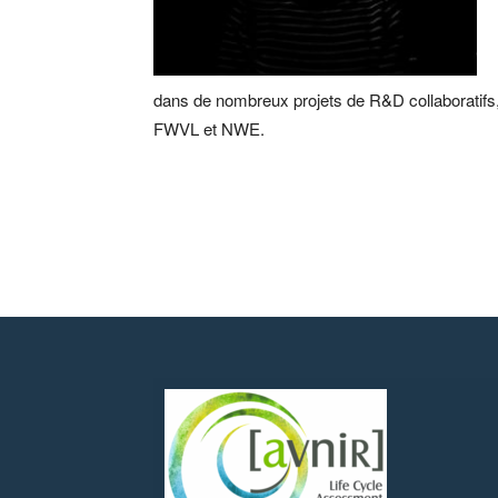
dans de nombreux projets de R&D collaboratifs, e
FWVL et NWE.