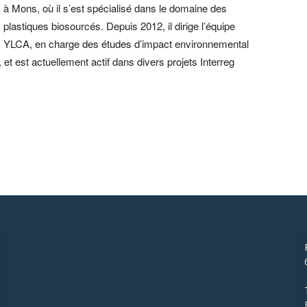
à Mons, où il s’est spécialisé dans le domaine des
plastiques biosourcés. Depuis 2012, il dirige l’équipe
YLCA, en charge des études d’impact environnemental
t est actuellement actif dans divers projets Interreg