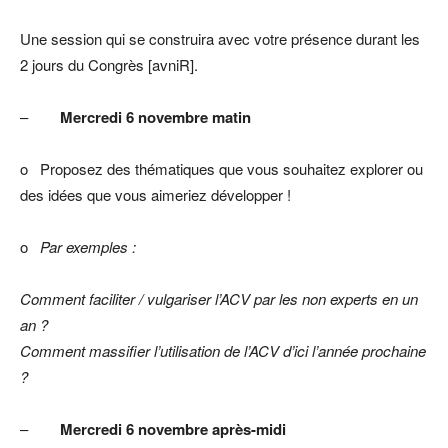
Une session qui se construira avec votre présence durant les
2 jours du Congrès [avniR].
–
Mercredi 6 novembre matin
o Proposez des thématiques que vous souhaitez explorer ou
des idées que vous aimeriez développer !
o
Par exemples :
Comment faciliter / vulgariser l’ACV par les non experts en un
an ?
Comment massifier l’utilisation de l’ACV d’ici l’année prochaine
?
–
Mercredi 6 novembre après-midi