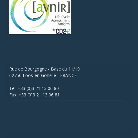
Rue de Bourgogne - Base du 11/19
62750 Loos-en-Gohelle - FRANCE
Tel: +33 (0)3 21 13 06 80
Fax: +33 (0)3 21 13 06 81