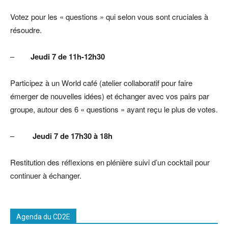
Votez pour les « questions » qui selon vous sont cruciales à
résoudre.
–
Jeudi 7 de 11h-12h30
Participez à un World café (atelier collaboratif pour faire
émerger de nouvelles idées) et échanger avec vos pairs par
groupe, autour des 6 « questions » ayant reçu le plus de votes.
–
Jeudi 7 de 17h30 à 18h
Restitution des réflexions en plénière suivi d’un cocktail pour
continuer à échanger.
Agenda du CD2E