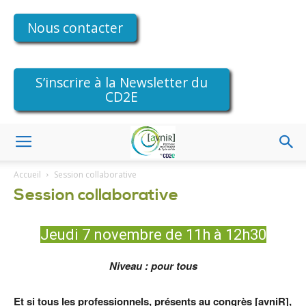
Nous contacter
S’inscrire à la Newsletter du
CD2E
Accueil
Session collaborative
Session collaborative
Jeudi 7 novembre de 11h à 12h30
Niveau : pour tous
Et si tous les professionnels, présents au congrès [avniR],