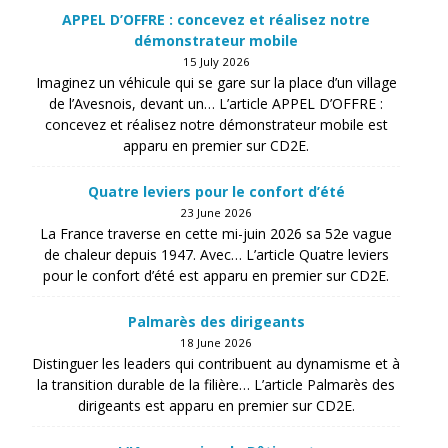
APPEL D’OFFRE : concevez et réalisez notre
démonstrateur mobile
15 July 2026
Imaginez un véhicule qui se gare sur la place d’un village
de l’Avesnois, devant un… L’article APPEL D’OFFRE :
concevez et réalisez notre démonstrateur mobile est
apparu en premier sur CD2E.
Quatre leviers pour le confort d’été
23 June 2026
La France traverse en cette mi-juin 2026 sa 52e vague
de chaleur depuis 1947. Avec… L’article Quatre leviers
pour le confort d’été est apparu en premier sur CD2E.
Palmarès des dirigeants
18 June 2026
Distinguer les leaders qui contribuent au dynamisme et à
la transition durable de la filière… L’article Palmarès des
dirigeants est apparu en premier sur CD2E.