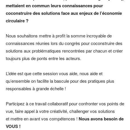
mettaient en commun leurs connaissances pour
coconstruire des solutions face aux enjeux de l’économie
circulaire ?
Nous souhaitons mettre à profit la somme incroyable de
connaissances réunies lors du congrès pour coconstruire des
solutions aux problématiques rencontrées par chacun et créer
toujours plus de ponts entre les acteurs.
L’idée est que cette session vous aide, nous aide et
qu’ensemble on facilite la bascule pour des pratiques plus
responsables à grande échelle !
Participez à ce travail collaboratif pour confronter vos points de
vue, faire appel à votre créativité, challenger vos solutions
et mettre en avant vos compétences !
Nous avons besoin de
VOUS !