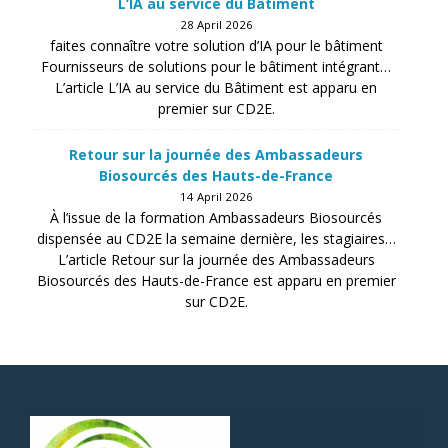
L’IA au service du Bâtiment
28 April 2026
faites connaître votre solution d’IA pour le bâtiment
Fournisseurs de solutions pour le bâtiment intégrant…
L’article L’IA au service du Bâtiment est apparu en
premier sur CD2E.
Retour sur la journée des Ambassadeurs
Biosourcés des Hauts-de-France
14 April 2026
À l’issue de la formation Ambassadeurs Biosourcés
dispensée au CD2E la semaine dernière, les stagiaires…
L’article Retour sur la journée des Ambassadeurs
Biosourcés des Hauts-de-France est apparu en premier
sur CD2E.