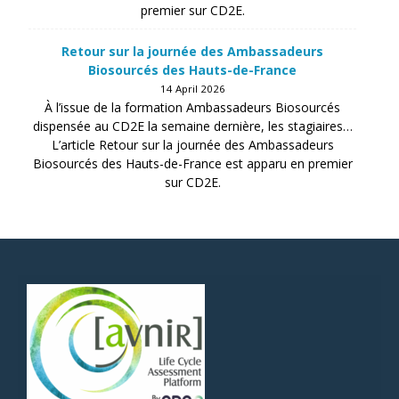
premier sur CD2E.
Retour sur la journée des Ambassadeurs
Biosourcés des Hauts-de-France
14 April 2026
À l’issue de la formation Ambassadeurs Biosourcés
dispensée au CD2E la semaine dernière, les stagiaires…
L’article Retour sur la journée des Ambassadeurs
Biosourcés des Hauts-de-France est apparu en premier
sur CD2E.