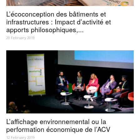
L’écoconception des bâtiments et
infrastructures : Impact d’activité et
apports philosophiques,...
20 February 2019
L’affichage environnemental ou la
performation économique de l’ACV
12 February 2019