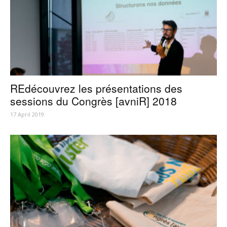
REdécouvrez les présentations des
sessions du Congrès [avniR] 2018
17 April 2019