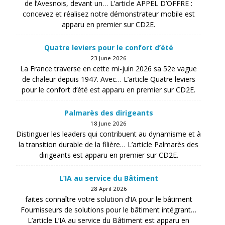
de l’Avesnois, devant un… L’article APPEL D’OFFRE :
concevez et réalisez notre démonstrateur mobile est
apparu en premier sur CD2E.
Quatre leviers pour le confort d’été
23 June 2026
La France traverse en cette mi-juin 2026 sa 52e vague
de chaleur depuis 1947. Avec… L’article Quatre leviers
pour le confort d’été est apparu en premier sur CD2E.
Palmarès des dirigeants
18 June 2026
Distinguer les leaders qui contribuent au dynamisme et à
la transition durable de la filière… L’article Palmarès des
dirigeants est apparu en premier sur CD2E.
L’IA au service du Bâtiment
28 April 2026
faites connaître votre solution d’IA pour le bâtiment
Fournisseurs de solutions pour le bâtiment intégrant…
L’article L’IA au service du Bâtiment est apparu en