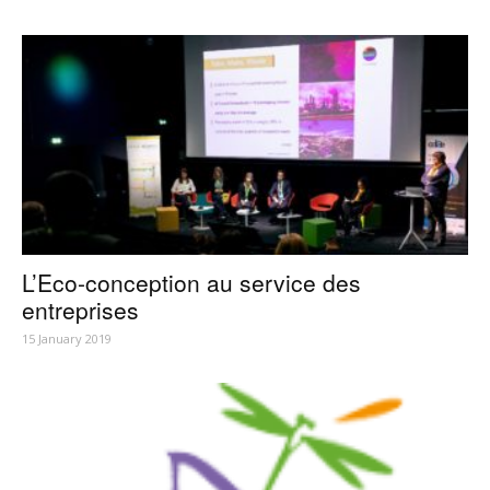
L’Eco-conception au service des
entreprises
15 January 2019