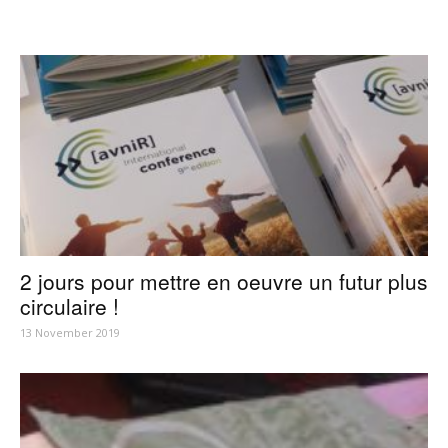
2 jours pour mettre en oeuvre un futur plus
circulaire !
13 November 2019