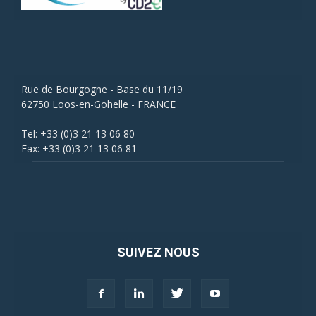
Rue de Bourgogne - Base du 11/19
62750 Loos-en-Gohelle - FRANCE
Tel: +33 (0)3 21 13 06 80
Fax: +33 (0)3 21 13 06 81
SUIVEZ NOUS